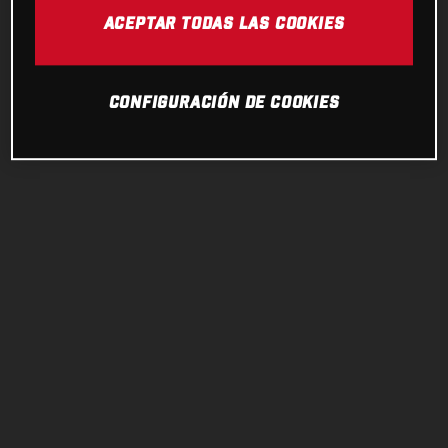
ACEPTAR TODAS LAS COOKIES
CONFIGURACIÓN DE COOKIES