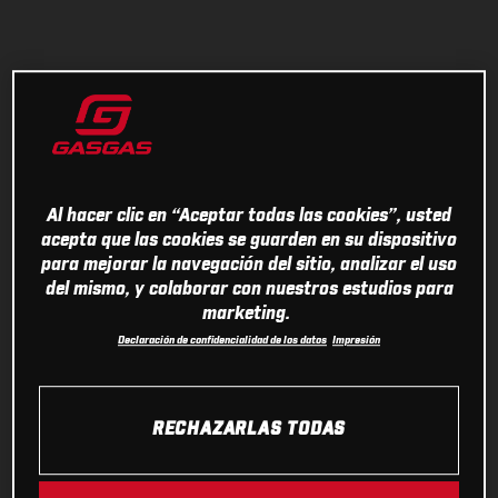
Al hacer clic en “Aceptar todas las cookies”, usted
acepta que las cookies se guarden en su dispositivo
para mejorar la navegación del sitio, analizar el uso
del mismo, y colaborar con nuestros estudios para
marketing.
Declaración de confidencialidad de los datos
Impresión
RECHAZARLAS TODAS